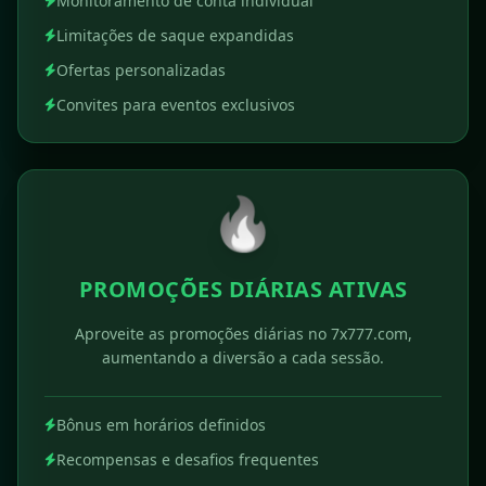
Monitoramento de conta individual
Limitações de saque expandidas
Ofertas personalizadas
Convites para eventos exclusivos
🔥
PROMOÇÕES DIÁRIAS ATIVAS
Aproveite as promoções diárias no 7x777.com,
aumentando a diversão a cada sessão.
Bônus em horários definidos
Recompensas e desafios frequentes