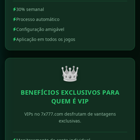
30% semanal
Processo automático
Configuração amigável
Aplicação em todos os jogos
👑
BENEFÍCIOS EXCLUSIVOS PARA
QUEM É VIP
VIPs no 7x777.com desfrutam de vantagens
exclusivas.