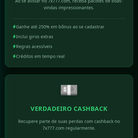
Ao se alistar no 7x777.com, receba pacotes de boas-
vindas impressionantes.
Ganhe até 250% em bônus ao se cadastrar
Inclui giros extras
Regras acessíveis
Créditos em tempo real
💵
VERDADEIRO CASHBACK
Recupere parte de suas perdas com cashback no
7x777.com regularmente.