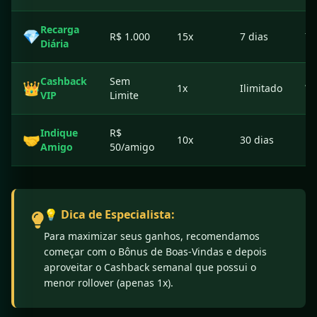
Recarga
💎
R$ 1.000
15x
7 dias
To
Diária
Cashback
Sem
👑
1x
Ilimitado
VIP
VIP
Limite
Indique
R$
🤝
10x
30 dias
Us
Amigo
50/amigo
💡 Dica de Especialista:
Para maximizar seus ganhos, recomendamos
começar com o Bônus de Boas-Vindas e depois
aproveitar o Cashback semanal que possui o
menor rollover (apenas 1x).