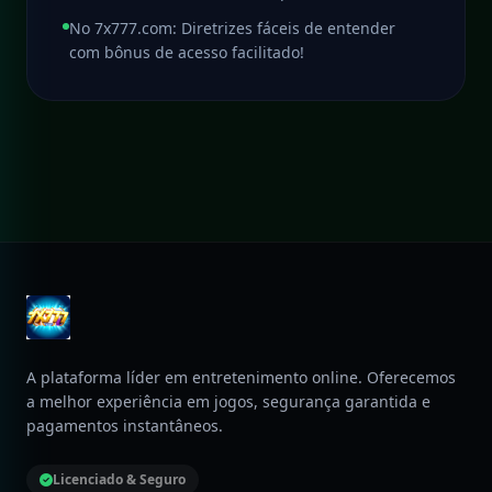
No 7x777.com: Diretrizes fáceis de entender
com bônus de acesso facilitado!
A plataforma líder em entretenimento online. Oferecemos
a melhor experiência em jogos, segurança garantida e
pagamentos instantâneos.
Licenciado & Seguro