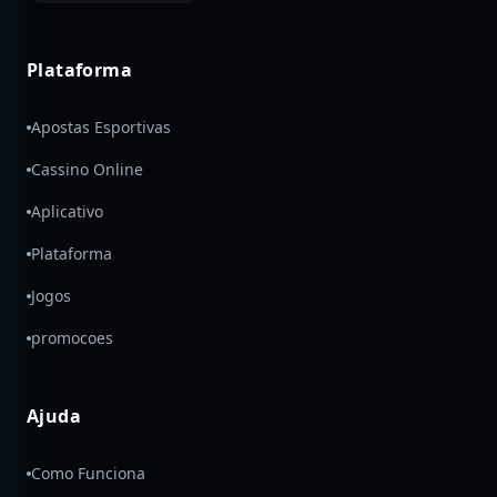
Plataforma
Apostas Esportivas
Cassino Online
Aplicativo
Plataforma
Jogos
promocoes
Ajuda
Como Funciona