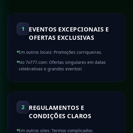
EVENTOS EXCEPCIONAIS E
1
OFERTAS EXCLUSIVAS
Em outros locais: Promoções corriqueiras.
No 7x777.com: Ofertas singulares em datas
celebrativas e grandes eventos!
REGULAMENTOS E
2
CONDIÇÕES CLAROS
Em outros sites: Termos complicados.