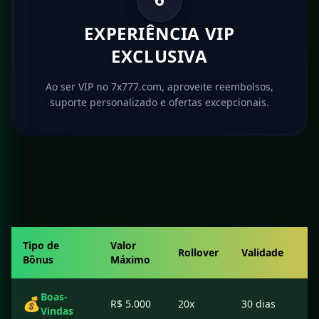
EXPERIÊNCIA VIP
EXCLUSIVA
Ao ser VIP no 7x777.com, aproveite reembolsos,
suporte personalizado e ofertas excepcionais.
Tipo de
Valor
Rollover
Validade
El
Bônus
Máximo
Boas-
💰
R$ 5.000
20x
30 dias
No
Vindas