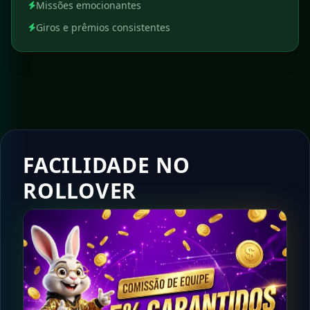
Missões emocionantes
Giros e prêmios consistentes
FACILIDADE NO
ROLLOVER