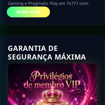
Gaming e Pragmatic Play em 7x777.com.
SAIBA MAIS
GARANTIA DE
SEGURANÇA MÁXIMA