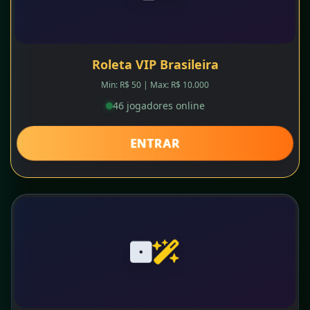
Roleta VIP Brasileira
Min: R$ 50 | Max: R$ 10.000
46 jogadores online
ENTRAR