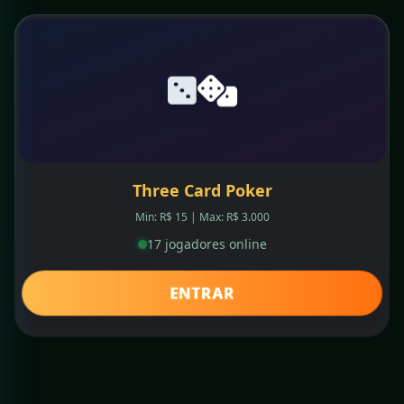
Three Card Poker
Min: R$ 15 | Max: R$ 3.000
17 jogadores online
ENTRAR