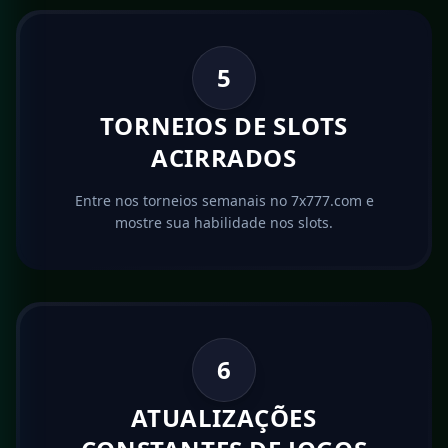
5
TORNEIOS DE SLOTS
ACIRRADOS
Entre nos torneios semanais no 7x777.com e
mostre sua habilidade nos slots.
6
ATUALIZAÇÕES