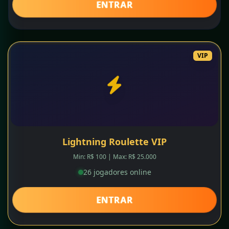
ENTRAR
VIP
Lightning Roulette VIP
Min: R$ 100 | Max: R$ 25.000
26 jogadores online
ENTRAR