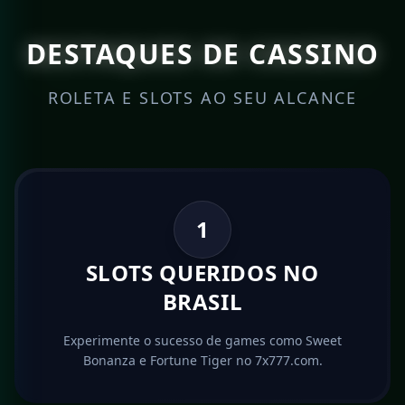
DESTAQUES DE CASSINO
ROLETA E SLOTS AO SEU ALCANCE
1
SLOTS QUERIDOS NO
BRASIL
Experimente o sucesso de games como Sweet
Bonanza e Fortune Tiger no 7x777.com.