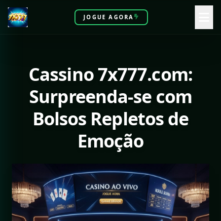
JOGUE AGORA
Cassino 7x777.com:
Surpreenda-se com
Bolsos Repletos de
Emoção