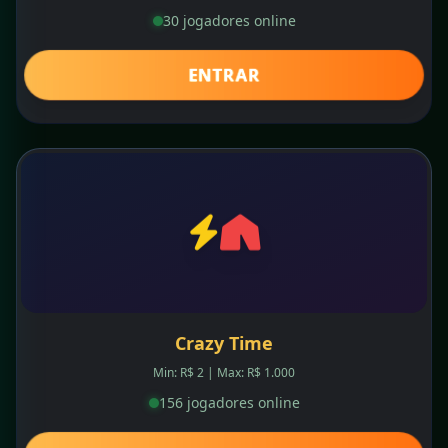
30 jogadores online
ENTRAR
Crazy Time
Min: R$ 2 | Max: R$ 1.000
156 jogadores online