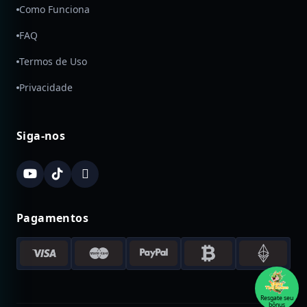
Como Funciona
FAQ
Termos de Uso
Privacidade
Siga-nos
Pagamentos
Resgate seu
bônus